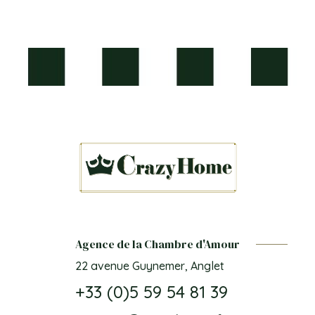
Agence de la Chambre d'Amour
22 avenue Guynemer, Anglet
+33 (0)5 59 54 81 39