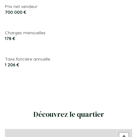
Prix net vendeur
700 000 €
Charges mensuelles
178 €
Taxe foncière annuelle
1 206 €
Découvrez le quartier