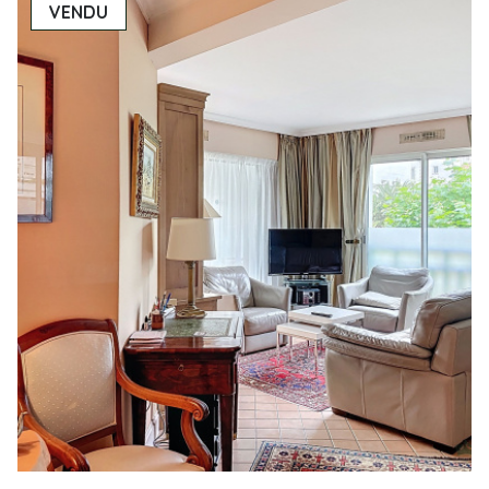
VENDU