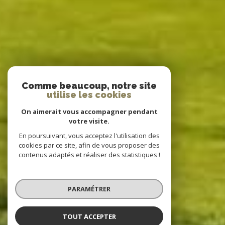
Comme beaucoup, notre site
utilise les cookies
On aimerait vous accompagner pendant
votre visite.
En poursuivant, vous acceptez l'utilisation des
cookies par ce site, afin de vous proposer des
contenus adaptés et réaliser des statistiques !
PARAMÉTRER
TOUT ACCEPTER