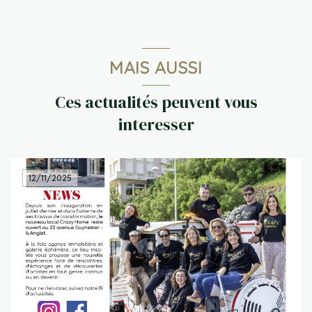
MAIS AUSSI
Ces actualités peuvent vous
interesser
12/11/2025