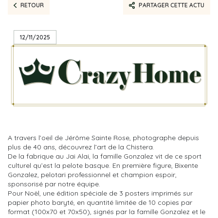
RETOUR
PARTAGER CETTE ACTU
12/11/2025
A travers l’oeil de Jérôme Sainte Rose, photographe depuis
plus de 40 ans, découvrez l’art de la Chistera.
De la fabrique au Jai Alai, la famille Gonzalez vit de ce sport
culturel qu’est la pelote basque. En première figure, Bixente
Gonzalez, pelotari professionnel et champion espoir,
sponsorisé par notre équipe.
Pour Noël, une édition spéciale de 3 posters imprimés sur
papier photo baryté, en quantité limitée de 10 copies par
format (100x70 et 70x50), signés par la famille Gonzalez et le