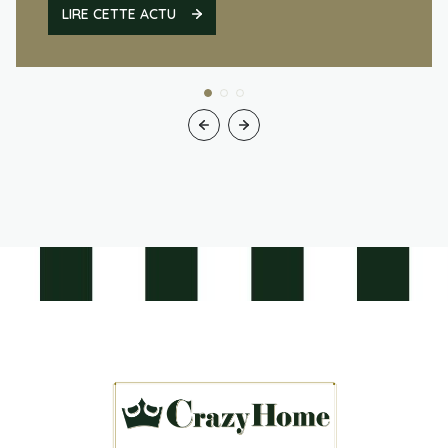
LIRE CETTE ACTU