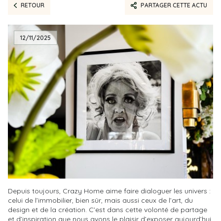
RETOUR
PARTAGER CETTE ACTU
12/11/2025
Depuis toujours, Crazy Home aime faire dialoguer les univers :
celui de l’immobilier, bien sûr, mais aussi ceux de l’art, du
design et de la création. C’est dans cette volonté de partage
et d’inspiration que nous avons le plaisir d’exposer aujourd’hui