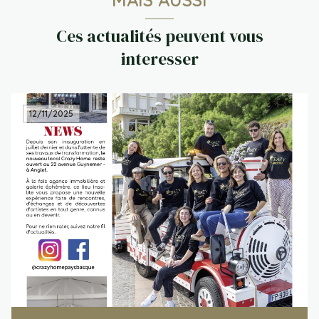
Ces actualités peuvent vous
interesser
12/11/2025