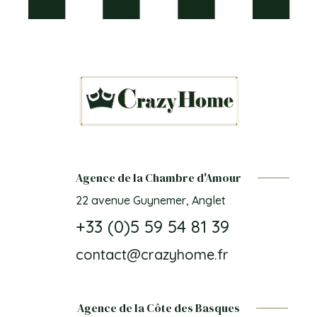
Agence de la Chambre d'Amour
22 avenue Guynemer, Anglet
+33 (0)5 59 54 81 39
contact@crazyhome.fr
Agence de la Côte des Basques